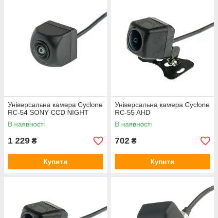
Універсальна камера Cyclone
Універсальна камера Cyclone
RC-54 SONY CCD NIGHT
RC-55 AHD
В наявності
В наявності
1 229
702
₴
₴
Купити
Купити