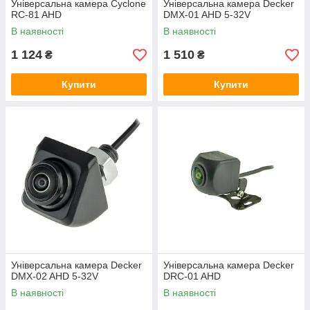
Універсальна камера Cyclone
Універсальна камера Decker
RC-81 AHD
DMX-01 AHD 5-32V
В наявності
В наявності
1 124
1 510
₴
₴
Купити
Купити
Універсальна камера Decker
Універсальна камера Decker
DMX-02 AHD 5-32V
DRC-01 AHD
В наявності
В наявності