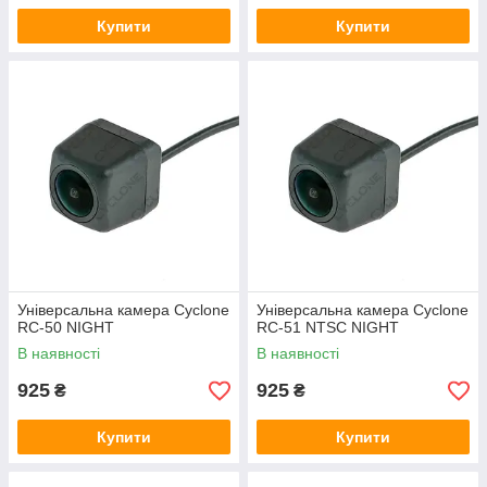
Купити
Купити
Універсальна камера Cyclone
Універсальна камера Cyclone
RC-50 NIGHT
RC-51 NTSC NIGHT
В наявності
В наявності
925
925
₴
₴
Купити
Купити