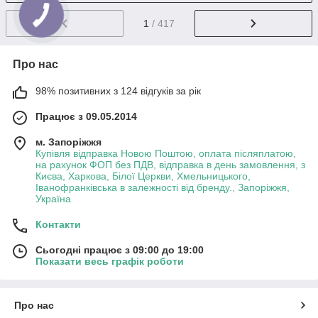
1
/ 417
Про нас
98% позитивних з 124 відгуків за рік
Працює з 09.05.2014
м. Запоріжжя
Купівля відправка Новою Поштою, оплата післяплатою,
на рахунок ФОП без ПДВ, відправка в день замовлення, з
Києва, Харкова, Білої Церкви, Хмельницького,
Іванофранківська в залежності від бренду., Запоріжжя,
Україна
Контакти
Сьогодні працює з 09:00 до 19:00
Показати весь графік роботи
Про нас