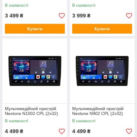
В наявності
В наявності
3 499
3 999
₴
₴
Купити
Купити
Мультимедійний пристрій
Мультимедійний пристрій
Nextone N1002 CPL (2x32)
Nextone N902 CPL (2x32)
В наявності
В наявності
4 499
4 499
₴
₴