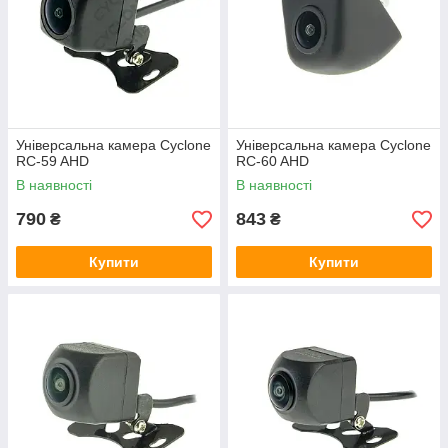
Універсальна камера Cyclone
Універсальна камера Cyclone
RC-59 AHD
RC-60 AHD
В наявності
В наявності
790
843
₴
₴
Купити
Купити