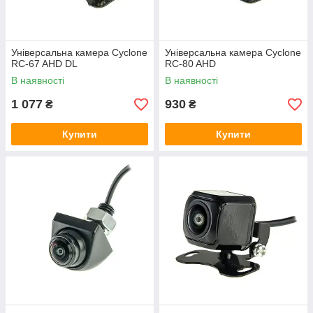
Універсальна камера Cyclone
Універсальна камера Cyclone
RC-67 AHD DL
RC-80 AHD
В наявності
В наявності
1 077
930
₴
₴
Купити
Купити