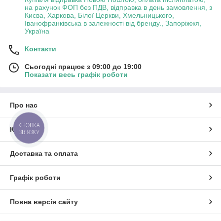
на рахунок ФОП без ПДВ, відправка в день замовлення, з
Києва, Харкова, Білої Церкви, Хмельницького,
Іванофранківська в залежності від бренду., Запоріжжя,
Україна
Контакти
Сьогодні працює з 09:00 до 19:00
Показати весь графік роботи
Про нас
КНОПКА
Контакти
ЗВ'ЯЗКУ
Доставка та оплата
Графік роботи
Повна версія сайту