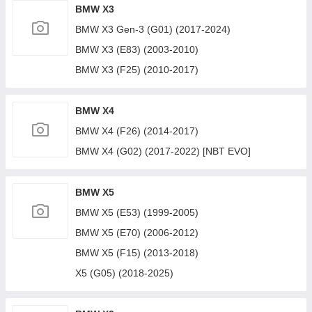
BMW X3
BMW X3 Gen-3 (G01) (2017-2024)
BMW X3 (E83) (2003-2010)
BMW X3 (F25) (2010-2017)
BMW X4
BMW X4 (F26) (2014-2017)
BMW X4 (G02) (2017-2022) [NBT EVO]
BMW X5
BMW X5 (E53) (1999-2005)
BMW X5 (E70) (2006-2012)
BMW X5 (F15) (2013-2018)
X5 (G05) (2018-2025)