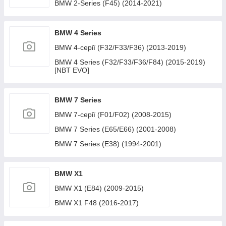
BMW 2-Series (F45) (2014-2021)
BMW 4 Series
BMW 4-серії (F32/F33/F36) (2013-2019)
BMW 4 Series (F32/F33/F36/F84) (2015-2019)
[NBT EVO]
BMW 7 Series
BMW 7-серії (F01/F02) (2008-2015)
BMW 7 Series (E65/E66) (2001-2008)
BMW 7 Series (E38) (1994-2001)
BMW X1
BMW X1 (E84) (2009-2015)
BMW X1 F48 (2016-2017)