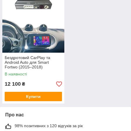
Бездротовий CarPlay та
Android Auto для Smart
Fortwo (2015–2018)
В наявності
12 100
₴
Купити
Про нас
98% позитивних з 120 відгуків за рік