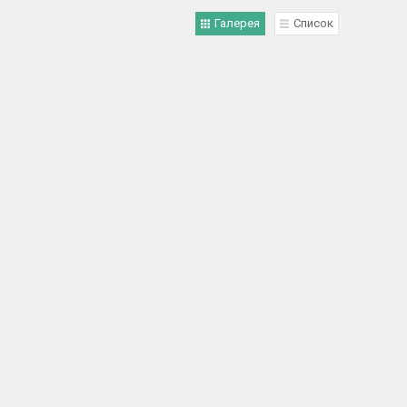
Галерея
Список