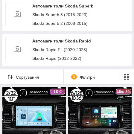
Автомагнітоли Skoda Superb
Skoda Superb 3 (2015-2023)
Skoda Superb 2 (2008-2015)
Автомагнітоли Skoda Rapid
Skoda Rapid FL (2020-2023)
Skoda Rapid (2012-2022)
Сортування
0
Фільтри