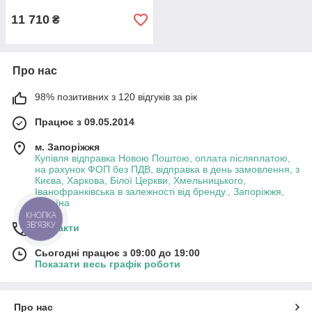
11 710
₴
Про нас
98% позитивних з 120 відгуків за рік
Працює з 09.05.2014
м. Запоріжжя
Купівля відправка Новою Поштою, оплата післяплатою,
на рахунок ФОП без ПДВ, відправка в день замовлення, з
Києва, Харкова, Білої Церкви, Хмельницького,
Іванофранківська в залежності від бренду., Запоріжжя,
Україна
Контакти
Сьогодні працює з 09:00 до 19:00
Показати весь графік роботи
Про нас