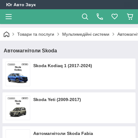
Юг Авто Звук
Товари та послуги
Мультимедійні системи
Автомагні
Автомагнітоли Skoda
Skoda Kodiaq 1 (2017-2024)
Skoda Yeti (2009-2017)
Автомагнітоли Skoda Fabia