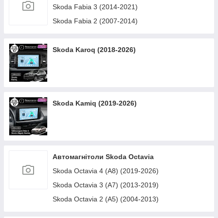
Skoda Fabia 3 (2014-2021)
Skoda Fabia 2 (2007-2014)
Skoda Karoq (2018-2026)
Skoda Kamiq (2019-2026)
Автомагнітоли Skoda Octavia
Skoda Octavia 4 (A8) (2019-2026)
Skoda Octavia 3 (A7) (2013-2019)
Skoda Octavia 2 (A5) (2004-2013)