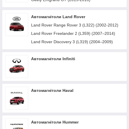
Автомагнітоли Land Rover
Land Rover Range Rover 3 (L322) (2002-2012)
Land Rover Freelander 2 (L359) (2007–2014)
Land Rover Discovery 3 (L319) (2004–2009)
Автомагнітоли Infiniti
Автомагнітоли Haval
Автомагнітоли Hummer