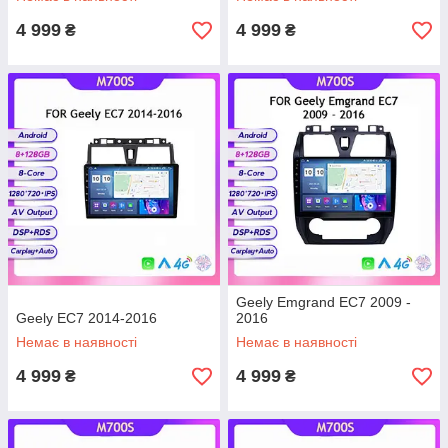
4 999
4 999
₴
₴
Geely Emgrand EC7 2009 -
Geely EC7 2014-2016
2016
Немає в наявності
Немає в наявності
4 999
4 999
₴
₴