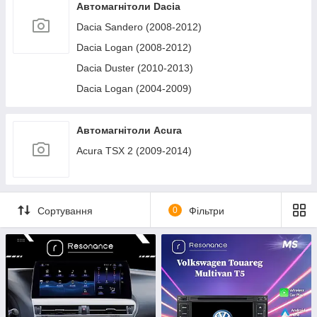
Автомагнітоли Dacia
Dacia Sandero (2008-2012)
Dacia Logan (2008-2012)
Dacia Duster (2010-2013)
Dacia Logan (2004-2009)
Автомагнітоли Acura
Acura TSX 2 (2009-2014)
Сортування
0
Фільтри