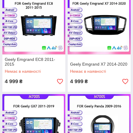
Geely Emgrand EC8 2011-
2015
Geely Emgrand X7 2014-2020
Немає в наявності
Немає в наявності
4 999
4 999
₴
₴