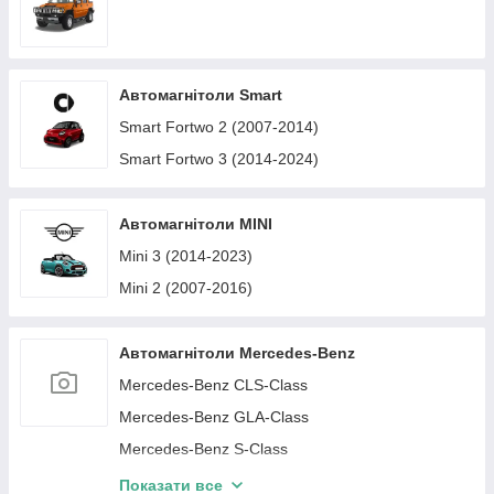
Автомагнітоли Smart
Smart Fortwo 2 (2007-2014)
Smart Fortwo 3 (2014-2024)
Автомагнітоли MINI
Mini 3 (2014-2023)
Mini 2 (2007-2016)
Автомагнітоли Mercedes-Benz
Mercedes-Benz CLS-Class
Mercedes-Benz GLA-Class
Mercedes-Benz S-Class
Mercedes-Benz SL-Class
Показати все