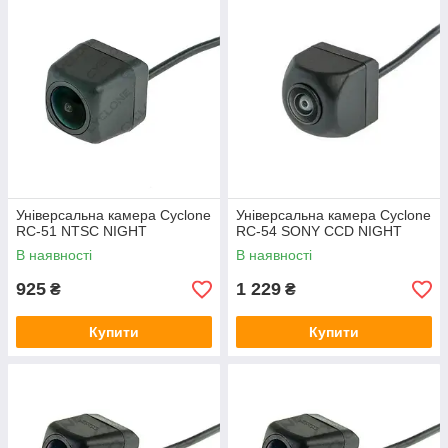
Універсальна камера Cyclone
Універсальна камера Cyclone
RC-51 NTSC NIGHT
RC-54 SONY CCD NIGHT
В наявності
В наявності
925
1 229
₴
₴
Купити
Купити