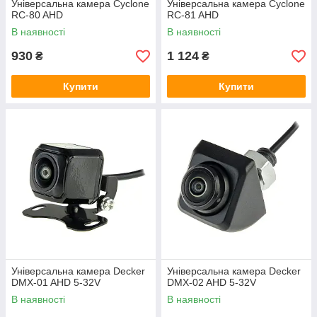
Універсальна камера Cyclone
Універсальна камера Cyclone
RC-80 AHD
RC-81 AHD
В наявності
В наявності
930
1 124
₴
₴
Купити
Купити
Універсальна камера Decker
Універсальна камера Decker
DMX-01 AHD 5-32V
DMX-02 AHD 5-32V
В наявності
В наявності