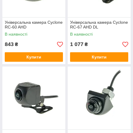
Універсальна камера Cyclone
Універсальна камера Cyclone
RC-60 AHD
RC-67 AHD DL
В наявності
В наявності
843
1 077
₴
₴
Купити
Купити