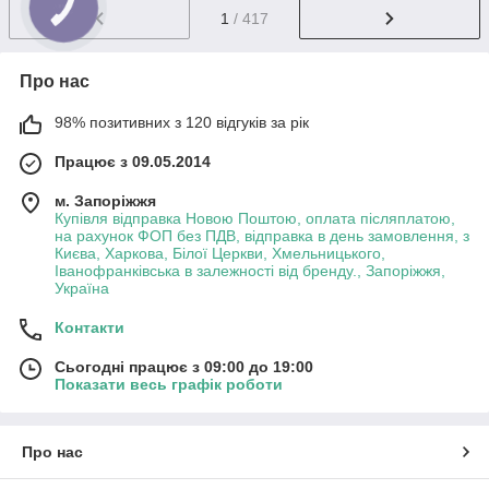
1
/ 417
Про нас
98% позитивних з 120 відгуків за рік
Працює з 09.05.2014
м. Запоріжжя
Купівля відправка Новою Поштою, оплата післяплатою,
на рахунок ФОП без ПДВ, відправка в день замовлення, з
Києва, Харкова, Білої Церкви, Хмельницького,
Іванофранківська в залежності від бренду., Запоріжжя,
Україна
Контакти
Сьогодні працює з 09:00 до 19:00
Показати весь графік роботи
Про нас