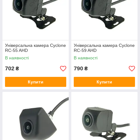
Універсальна камера Cyclone
Універсальна камера Cyclone
RC-55 AHD
RC-59 AHD
В наявності
В наявності
702
790
₴
₴
Купити
Купити