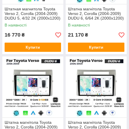
Штатная магнитола Toyota
Штатна магнітола Toyota
Verso 2, Corolla (2004-2009)
Verso 2, Corolla (2004-2009)
DUDU 5, 4/32 2K (2000x1200)
DUDU 6, 6/64 2K (2000x1200)
QLED, GPS + 4G + CarPlay
QLED, GPS + 4G + CarPlay
В наявності
В наявності
16 770
21 170
₴
₴
Купити
Купити
Штатна магнітола Toyota
Штатна магнітола Toyota
Verso 2, Corolla (2004-2009)
Verso 2, Corolla (2004-2009)