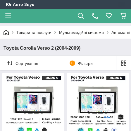
Юг Авто Звук
Товари та послуги
Мультимедійні системи
Автомагні
Toyota Corolla Verso 2 (2004-2009)
Сортування
0
Фільтри