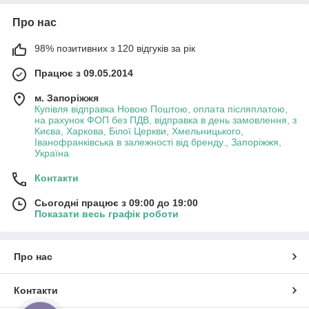
Про нас
98% позитивних з 120 відгуків за рік
Працює з 09.05.2014
м. Запоріжжя
Купівля відправка Новою Поштою, оплата післяплатою,
на рахунок ФОП без ПДВ, відправка в день замовлення, з
Києва, Харкова, Білої Церкви, Хмельницького,
Іванофранківська в залежності від бренду., Запоріжжя,
Україна
Контакти
Сьогодні працює з 09:00 до 19:00
Показати весь графік роботи
Про нас
Контакти