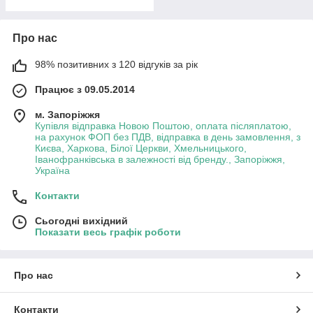
Про нас
98% позитивних з 120 відгуків за рік
Працює з 09.05.2014
м. Запоріжжя
Купівля відправка Новою Поштою, оплата післяплатою,
на рахунок ФОП без ПДВ, відправка в день замовлення, з
Києва, Харкова, Білої Церкви, Хмельницького,
Іванофранківська в залежності від бренду., Запоріжжя,
Україна
Контакти
Сьогодні вихідний
Показати весь графік роботи
Про нас
Контакти