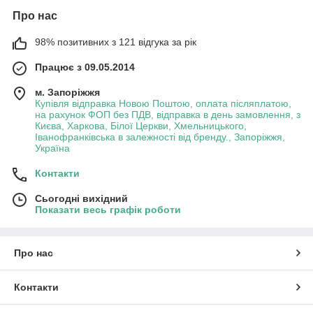
Про нас
98% позитивних з 121 відгука за рік
Працює з 09.05.2014
м. Запоріжжя
Купівля відправка Новою Поштою, оплата післяплатою,
на рахунок ФОП без ПДВ, відправка в день замовлення, з
Києва, Харкова, Білої Церкви, Хмельницького,
Іванофранківська в залежності від бренду., Запоріжжя,
Україна
Контакти
Сьогодні вихідний
Показати весь графік роботи
Про нас
Контакти