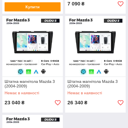
7 090
₴
Купити
Штатна магнітола Mazda 3
Штатна магнітола Mazda 3
(2004-2009)
(2004-2009)
Немає в наявності
Немає в наявності
23 040
26 340
₴
₴