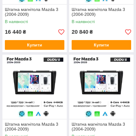
Штатна магнітола Mazda 3
Штатна магнітола Mazda 3
(2004-2009)
(2004-2009)
В наявності
В наявності
16 440
20 840
₴
₴
Купити
Купити
Штатна магнітола Mazda 3
Штатна магнітола Mazda 3
(2004-2009)
(2004-2009)