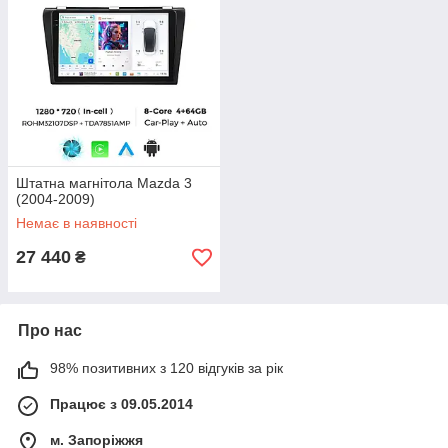
Штатна магнітола Mazda 3
(2004-2009)
Немає в наявності
27 440
₴
Про нас
98% позитивних з 120 відгуків за рік
Працює з 09.05.2014
м. Запоріжжя