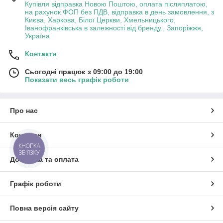
Купівля відправка Новою Поштою, оплата післяплатою,
на рахунок ФОП без ПДВ, відправка в день замовлення, з
Києва, Харкова, Білої Церкви, Хмельницького,
Іванофранківська в залежності від бренду., Запоріжжя,
Україна
Контакти
Сьогодні працює з 09:00 до 19:00
Показати весь графік роботи
Про нас
Контакти
КНОПКА
ЗВ'ЯЗКУ
Доставка та оплата
Графік роботи
Повна версія сайту