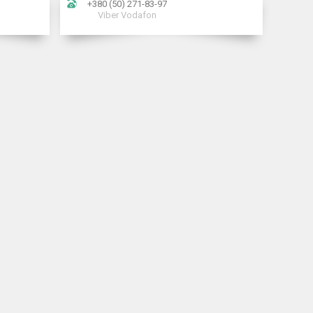
+380 (50) 271-83-97
Viber Vodafon